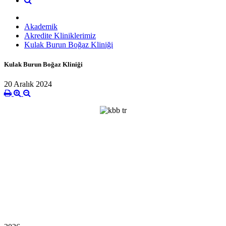
Akademik
Akredite Kliniklerimiz
Kulak Burun Boğaz Kliniği
Kulak Burun Boğaz Kliniği
20 Aralık 2024