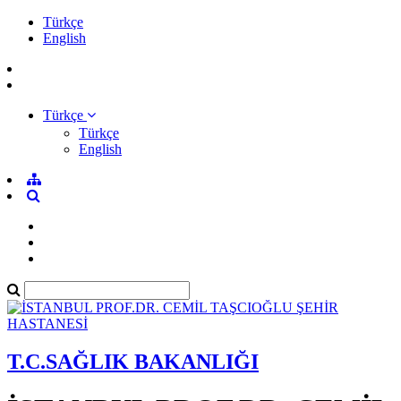
Türkçe
English
Türkçe
Türkçe
English
T.C.SAĞLIK BAKANLIĞI