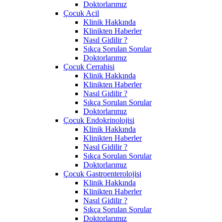
Doktorlarımız
Çocuk Acil
Klinik Hakkında
Klinikten Haberler
Nasıl Gidilir ?
Sıkça Sorulan Sorular
Doktorlarımız
Çocuk Cerrahisi
Klinik Hakkında
Klinikten Haberler
Nasıl Gidilir ?
Sıkça Sorulan Sorular
Doktorlarımız
Çocuk Endokrinolojisi
Klinik Hakkında
Klinikten Haberler
Nasıl Gidilir ?
Sıkça Sorulan Sorular
Doktorlarımız
Çocuk Gastroenterolojisi
Klinik Hakkında
Klinikten Haberler
Nasıl Gidilir ?
Sıkça Sorulan Sorular
Doktorlarımız