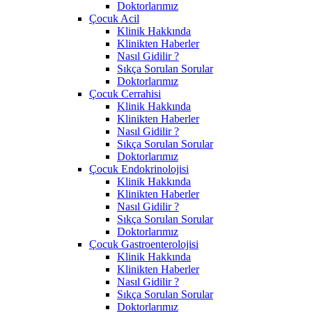
Doktorlarımız
Çocuk Acil
Klinik Hakkında
Klinikten Haberler
Nasıl Gidilir ?
Sıkça Sorulan Sorular
Doktorlarımız
Çocuk Cerrahisi
Klinik Hakkında
Klinikten Haberler
Nasıl Gidilir ?
Sıkça Sorulan Sorular
Doktorlarımız
Çocuk Endokrinolojisi
Klinik Hakkında
Klinikten Haberler
Nasıl Gidilir ?
Sıkça Sorulan Sorular
Doktorlarımız
Çocuk Gastroenterolojisi
Klinik Hakkında
Klinikten Haberler
Nasıl Gidilir ?
Sıkça Sorulan Sorular
Doktorlarımız