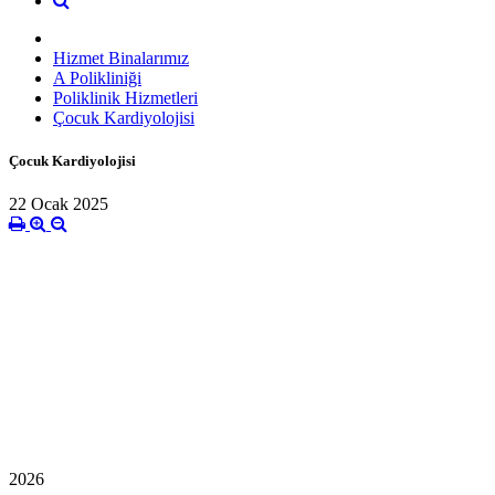
Hizmet Binalarımız
A Polikliniği
Poliklinik Hizmetleri
Çocuk Kardiyolojisi
Çocuk Kardiyolojisi
22 Ocak 2025
2026