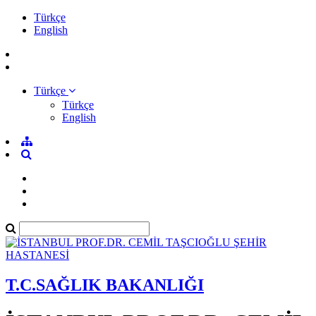
Türkçe
English
Türkçe
Türkçe
English
T.C.SAĞLIK BAKANLIĞI