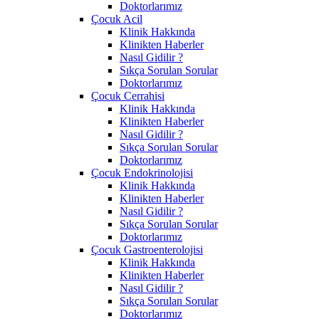
Doktorlarımız
Çocuk Acil
Klinik Hakkında
Klinikten Haberler
Nasıl Gidilir ?
Sıkça Sorulan Sorular
Doktorlarımız
Çocuk Cerrahisi
Klinik Hakkında
Klinikten Haberler
Nasıl Gidilir ?
Sıkça Sorulan Sorular
Doktorlarımız
Çocuk Endokrinolojisi
Klinik Hakkında
Klinikten Haberler
Nasıl Gidilir ?
Sıkça Sorulan Sorular
Doktorlarımız
Çocuk Gastroenterolojisi
Klinik Hakkında
Klinikten Haberler
Nasıl Gidilir ?
Sıkça Sorulan Sorular
Doktorlarımız