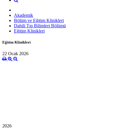
Akademik
Bölüm ve Eğitim Klinikleri
Dahili Tıp Bilimleri Bölümü
Eğitim Klinikleri
Eğitim Klinikleri
22 Ocak 2026
2026