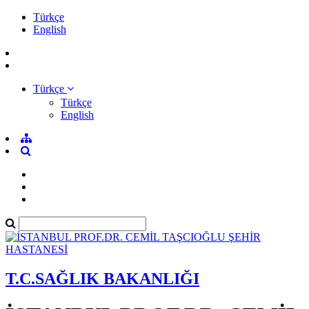
Türkçe
English
Türkçe
Türkçe
English
T.C.SAĞLIK BAKANLIĞI