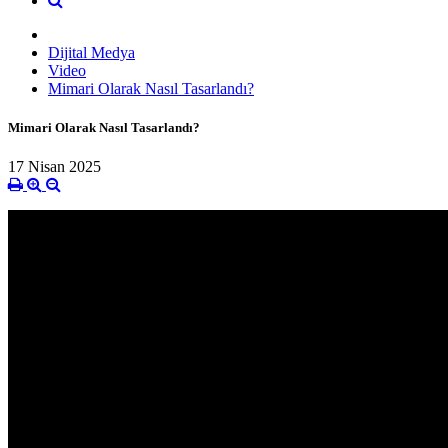
Dijital Medya
Video
Mimari Olarak Nasıl Tasarlandı?
Mimari Olarak Nasıl Tasarlandı?
17 Nisan 2025