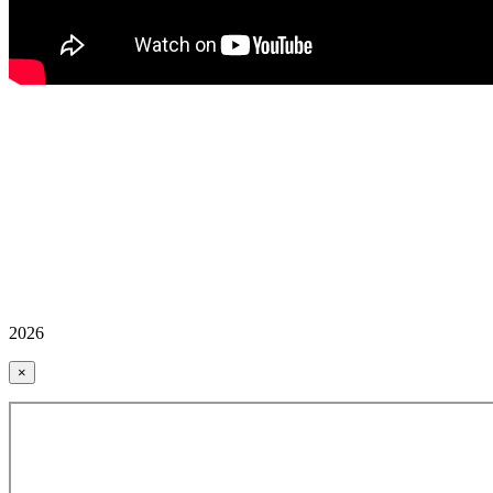
2026
×