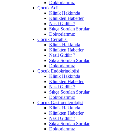
Doktorlarımız
Çocuk Acil
Klinik Hakkında
Klinikten Haberler
Nasıl Gidilir ?
Sıkça Sorulan Sorular
Doktorlarımız
Çocuk Cerrahisi
Klinik Hakkında
Klinikten Haberler
Nasıl Gidilir ?
Sıkça Sorulan Sorular
Doktorlarımız
Çocuk Endokrinolojisi
Klinik Hakkında
Klinikten Haberler
Nasıl Gidilir ?
Sıkça Sorulan Sorular
Doktorlarımız
Çocuk Gastroenterolojisi
Klinik Hakkında
Klinikten Haberler
Nasıl Gidilir ?
Sıkça Sorulan Sorular
Doktorlarımız