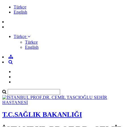
Türkçe
English
Türkçe
Türkçe
English
T.C.SAĞLIK BAKANLIĞI