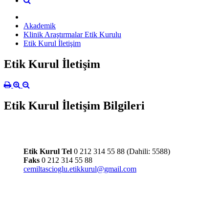
Akademik
Klinik Araştırmalar Etik Kurulu
Etik Kurul İletişim
Etik Kurul İletişim
Etik Kurul İletişim Bilgileri
Etik Kurul Tel
0 212 314 55 88 (Dahili: 5588)
Faks
0 212 314 55 88
cemiltascioglu.etikkurul@gmail.com