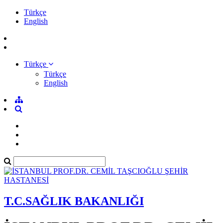
Türkçe
English
Türkçe
Türkçe
English
T.C.SAĞLIK BAKANLIĞI