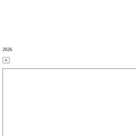
2026
×