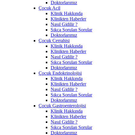
Doktorlarımız
Çocuk Acil
Klinik Hakkında
Klinikten Haberler
Nasıl Gidilir ?
Sıkça Sorulan Sorular
Doktorlarımız
Çocuk Cerrahisi
Klinik Hakkında
Klinikten Haberler
Nasıl Gidilir ?
Sıkça Sorulan Sorular
Doktorlarımız
Çocuk Endokrinolojisi
Klinik Hakkında
Klinikten Haberler
Nasıl Gidilir ?
Sıkça Sorulan Sorular
Doktorlarımız
Çocuk Gastroenterolojisi
Klinik Hakkında
Klinikten Haberler
Nasıl Gidilir ?
Sıkça Sorulan Sorular
Doktorlarımız