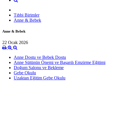
Tıbbi Birimler
Anne & Bebek
Anne & Bebek
22 Ocak 2026
Anne Dostu ve Bebek Dostu
Anne Sütünün Önemi ve Başarılı Emzirme Eğitimi
Doğum Salonu ve Bekleme
Gebe Okulu
Uzaktan Eğitim Gebe Okulu