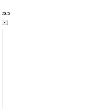
2026
×