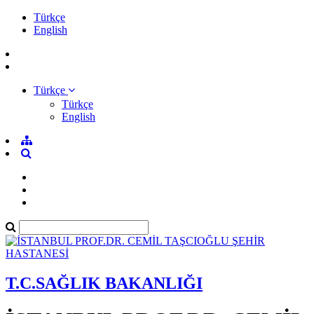
Türkçe
English
Türkçe
Türkçe
English
T.C.SAĞLIK BAKANLIĞI