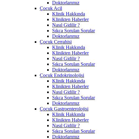
Doktorlarımız
Çocuk Acil
Klinik Hakkında
Klinikten Haberler
Nasıl Gidilir ?
Sıkça Sorulan Sorular
Doktorlarımız
Çocuk Cerrahisi
Klinik Hakkında
Klinikten Haberler
Nasıl Gidilir ?
Sıkça Sorulan Sorular
Doktorlarımız
Çocuk Endokrinolojisi
Klinik Hakkında
Klinikten Haberler
Nasıl Gidilir ?
Sıkça Sorulan Sorular
Doktorlarımız
Çocuk Gastroenterolojisi
Klinik Hakkında
Klinikten Haberler
Nasıl Gidilir ?
Sıkça Sorulan Sorular
Doktorlarımız