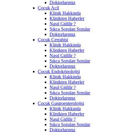
Doktorlarımız
Çocuk Acil
Klinik Hakkında
Klinikten Haberler
Nasıl Gidilir ?
Sıkça Sorulan Sorular
Doktorlarımız
Çocuk Cerrahisi
Klinik Hakkında
Klinikten Haberler
Nasıl Gidilir ?
Sıkça Sorulan Sorular
Doktorlarımız
Çocuk Endokrinolojisi
Klinik Hakkında
Klinikten Haberler
Nasıl Gidilir ?
Sıkça Sorulan Sorular
Doktorlarımız
Çocuk Gastroenterolojisi
Klinik Hakkında
Klinikten Haberler
Nasıl Gidilir ?
Sıkça Sorulan Sorular
Doktorlarımız