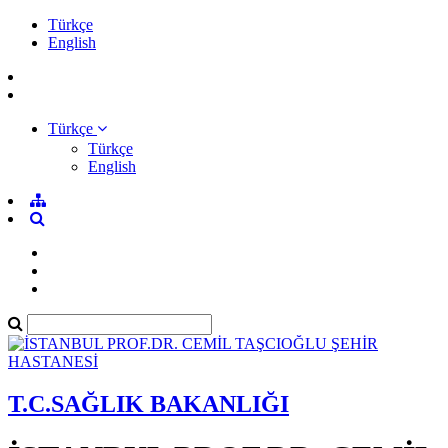
Türkçe
English
Türkçe
Türkçe
English
T.C.SAĞLIK BAKANLIĞI