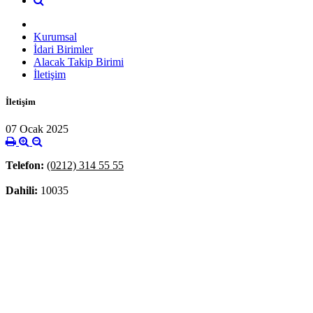
Kurumsal
İdari Birimler
Alacak Takip Birimi
İletişim
İletişim
07 Ocak 2025
Telefon:
(0212) 314 55 55
Dahili:
10035