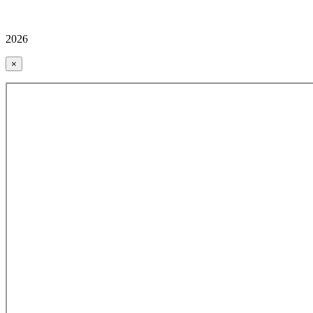
2026
×