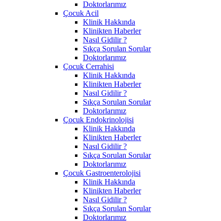
Doktorlarımız
Çocuk Acil
Klinik Hakkında
Klinikten Haberler
Nasıl Gidilir ?
Sıkça Sorulan Sorular
Doktorlarımız
Çocuk Cerrahisi
Klinik Hakkında
Klinikten Haberler
Nasıl Gidilir ?
Sıkça Sorulan Sorular
Doktorlarımız
Çocuk Endokrinolojisi
Klinik Hakkında
Klinikten Haberler
Nasıl Gidilir ?
Sıkça Sorulan Sorular
Doktorlarımız
Çocuk Gastroenterolojisi
Klinik Hakkında
Klinikten Haberler
Nasıl Gidilir ?
Sıkça Sorulan Sorular
Doktorlarımız