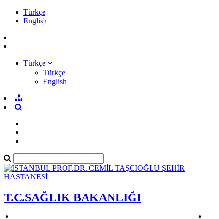
Türkçe
English
Türkçe
Türkçe
English
T.C.SAĞLIK BAKANLIĞI