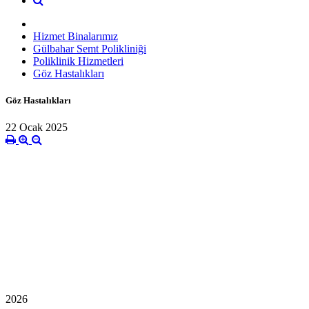
Hizmet Binalarımız
Gülbahar Semt Polikliniği
Poliklinik Hizmetleri
Göz Hastalıkları
Göz Hastalıkları
22 Ocak 2025
2026