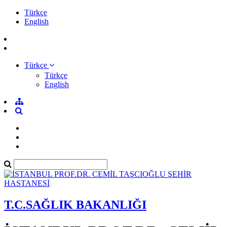
Türkçe
English
Türkçe
Türkçe
English
T.C.SAĞLIK BAKANLIĞI