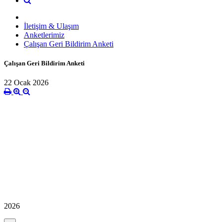
İletişim & Ulaşım
Anketlerimiz
Çalışan Geri Bildirim Anketi
Çalışan Geri Bildirim Anketi
22 Ocak 2026
2026