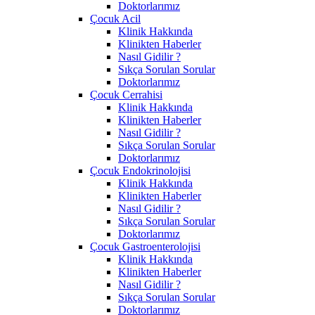
Doktorlarımız
Çocuk Acil
Klinik Hakkında
Klinikten Haberler
Nasıl Gidilir ?
Sıkça Sorulan Sorular
Doktorlarımız
Çocuk Cerrahisi
Klinik Hakkında
Klinikten Haberler
Nasıl Gidilir ?
Sıkça Sorulan Sorular
Doktorlarımız
Çocuk Endokrinolojisi
Klinik Hakkında
Klinikten Haberler
Nasıl Gidilir ?
Sıkça Sorulan Sorular
Doktorlarımız
Çocuk Gastroenterolojisi
Klinik Hakkında
Klinikten Haberler
Nasıl Gidilir ?
Sıkça Sorulan Sorular
Doktorlarımız