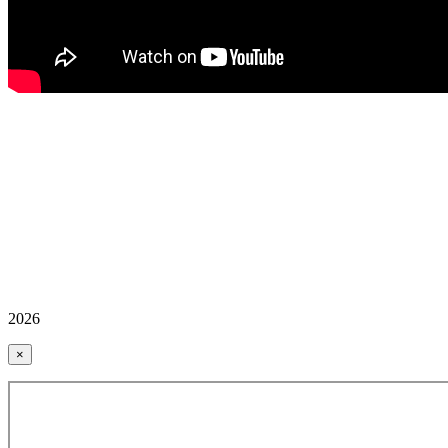
2026
×