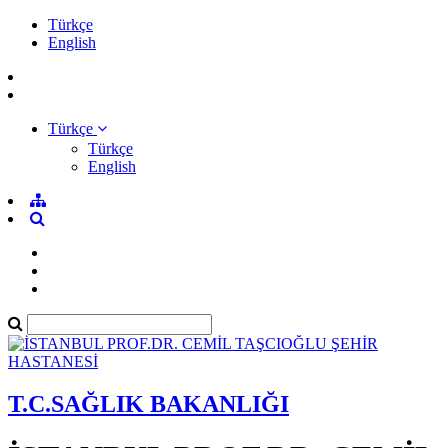
Türkçe
English
Türkçe
Türkçe
English
T.C.SAĞLIK BAKANLIĞI