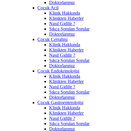
Doktorlarımız
Çocuk Acil
Klinik Hakkında
Klinikten Haberler
Nasıl Gidilir ?
Sıkça Sorulan Sorular
Doktorlarımız
Çocuk Cerrahisi
Klinik Hakkında
Klinikten Haberler
Nasıl Gidilir ?
Sıkça Sorulan Sorular
Doktorlarımız
Çocuk Endokrinolojisi
Klinik Hakkında
Klinikten Haberler
Nasıl Gidilir ?
Sıkça Sorulan Sorular
Doktorlarımız
Çocuk Gastroenterolojisi
Klinik Hakkında
Klinikten Haberler
Nasıl Gidilir ?
Sıkça Sorulan Sorular
Doktorlarımız