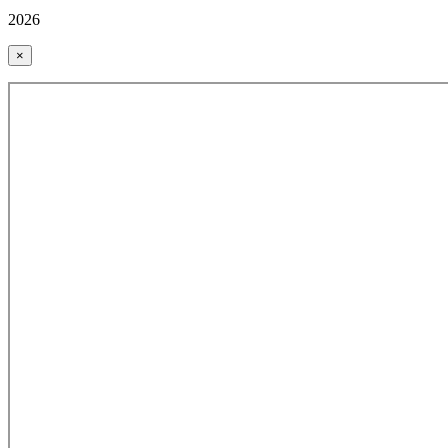
2026
×