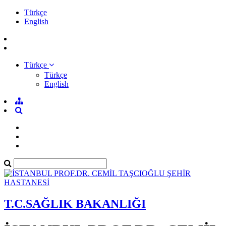
Türkçe
English
Türkçe
Türkçe
English
T.C.SAĞLIK BAKANLIĞI