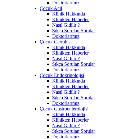
Doktorlarımız
Çocuk Acil
Klinik Hakkında
Klinikten Haberler
Nasıl Gidilir ?
Sıkça Sorulan Sorular
Doktorlarımız
Çocuk Cerrahisi
Klinik Hakkında
Klinikten Haberler
Nasıl Gidilir ?
Sıkça Sorulan Sorular
Doktorlarımız
Çocuk Endokrinolojisi
Klinik Hakkında
Klinikten Haberler
Nasıl Gidilir ?
Sıkça Sorulan Sorular
Doktorlarımız
Çocuk Gastroenterolojisi
Klinik Hakkında
Klinikten Haberler
Nasıl Gidilir ?
Sıkça Sorulan Sorular
Doktorlarımız