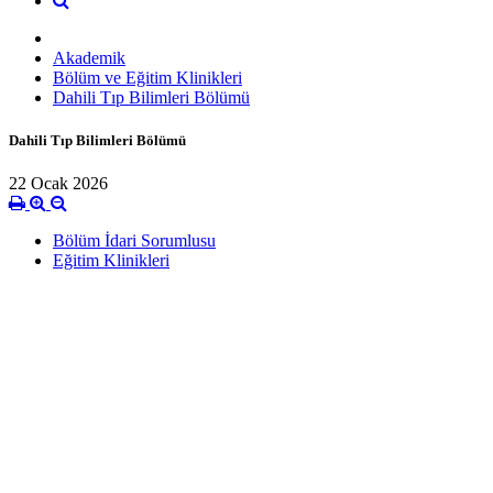
Akademik
Bölüm ve Eğitim Klinikleri
Dahili Tıp Bilimleri Bölümü
Dahili Tıp Bilimleri Bölümü
22 Ocak 2026
Bölüm İdari Sorumlusu
Eğitim Klinikleri