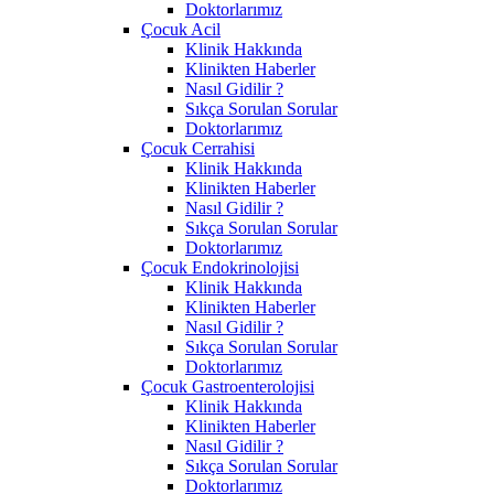
Doktorlarımız
Çocuk Acil
Klinik Hakkında
Klinikten Haberler
Nasıl Gidilir ?
Sıkça Sorulan Sorular
Doktorlarımız
Çocuk Cerrahisi
Klinik Hakkında
Klinikten Haberler
Nasıl Gidilir ?
Sıkça Sorulan Sorular
Doktorlarımız
Çocuk Endokrinolojisi
Klinik Hakkında
Klinikten Haberler
Nasıl Gidilir ?
Sıkça Sorulan Sorular
Doktorlarımız
Çocuk Gastroenterolojisi
Klinik Hakkında
Klinikten Haberler
Nasıl Gidilir ?
Sıkça Sorulan Sorular
Doktorlarımız