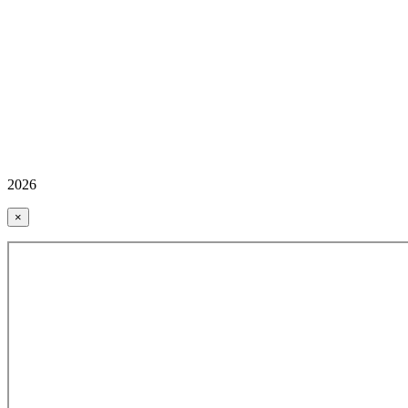
2026
×