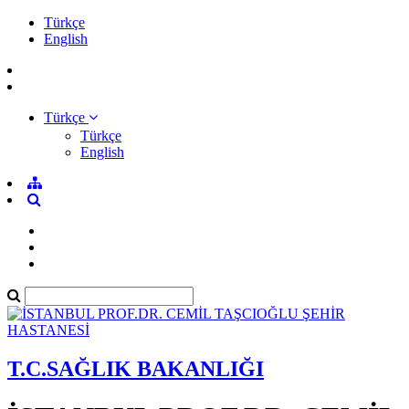
Türkçe
English
Türkçe
Türkçe
English
T.C.SAĞLIK BAKANLIĞI