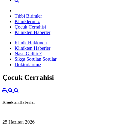
Tıbbi Birimler
Kliniklerimiz
Çocuk Cerrahisi
Klinikten Haberler
Klinik Hakkında
Klinikten Haberler
Nasıl Gidilir ?
Sıkça Sorulan Sorular
Doktorlarımız
Çocuk Cerrahisi
Klinikten Haberler
25 Haziran 2026