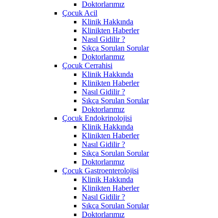
Doktorlarımız
Çocuk Acil
Klinik Hakkında
Klinikten Haberler
Nasıl Gidilir ?
Sıkça Sorulan Sorular
Doktorlarımız
Çocuk Cerrahisi
Klinik Hakkında
Klinikten Haberler
Nasıl Gidilir ?
Sıkça Sorulan Sorular
Doktorlarımız
Çocuk Endokrinolojisi
Klinik Hakkında
Klinikten Haberler
Nasıl Gidilir ?
Sıkça Sorulan Sorular
Doktorlarımız
Çocuk Gastroenterolojisi
Klinik Hakkında
Klinikten Haberler
Nasıl Gidilir ?
Sıkça Sorulan Sorular
Doktorlarımız