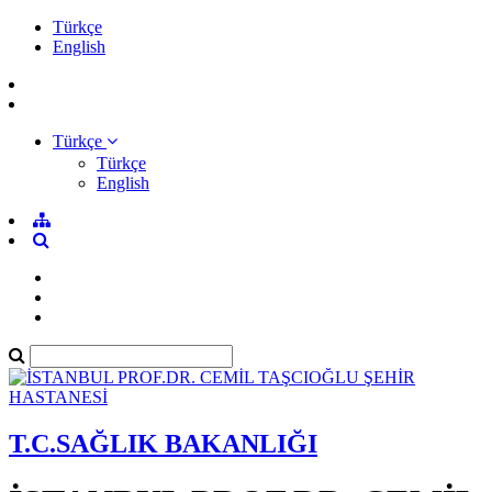
Türkçe
English
Türkçe
Türkçe
English
T.C.SAĞLIK BAKANLIĞI