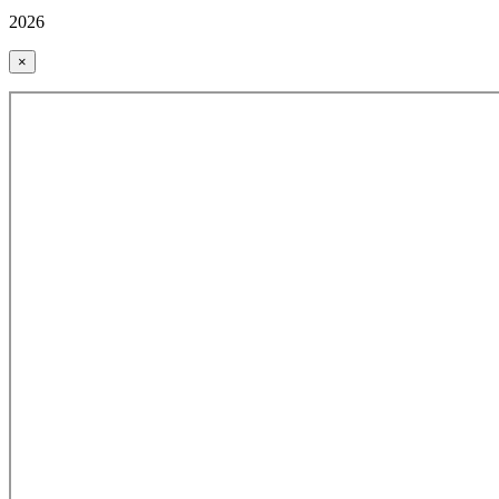
2026
×