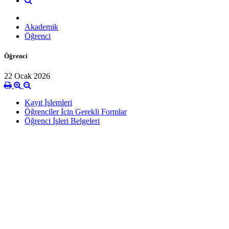
Akademik
Öğrenci
Öğrenci
22 Ocak 2026
Kayıt İşlemleri
Öğrenciler İçin Gerekli Formlar
Öğrenci İşleri Belgeleri