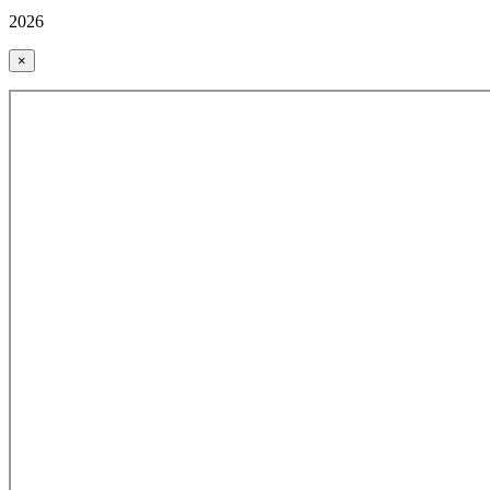
2026
×