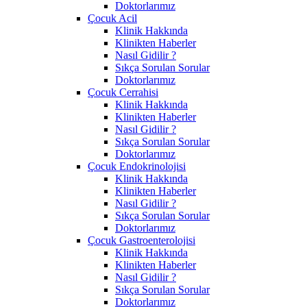
Doktorlarımız
Çocuk Acil
Klinik Hakkında
Klinikten Haberler
Nasıl Gidilir ?
Sıkça Sorulan Sorular
Doktorlarımız
Çocuk Cerrahisi
Klinik Hakkında
Klinikten Haberler
Nasıl Gidilir ?
Sıkça Sorulan Sorular
Doktorlarımız
Çocuk Endokrinolojisi
Klinik Hakkında
Klinikten Haberler
Nasıl Gidilir ?
Sıkça Sorulan Sorular
Doktorlarımız
Çocuk Gastroenterolojisi
Klinik Hakkında
Klinikten Haberler
Nasıl Gidilir ?
Sıkça Sorulan Sorular
Doktorlarımız