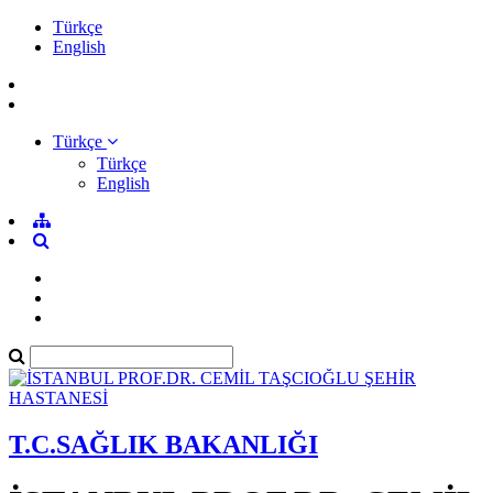
Türkçe
English
Türkçe
Türkçe
English
T.C.SAĞLIK BAKANLIĞI