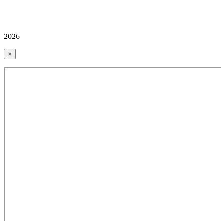
2026
×