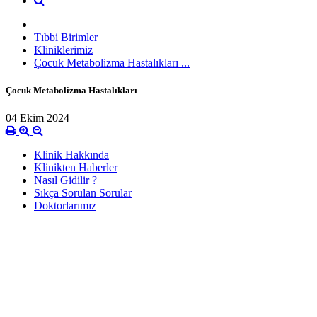
Tıbbi Birimler
Kliniklerimiz
Çocuk Metabolizma Hastalıkları ...
Çocuk Metabolizma Hastalıkları
04 Ekim 2024
Klinik Hakkında
Klinikten Haberler
Nasıl Gidilir ?
Sıkça Sorulan Sorular
Doktorlarımız