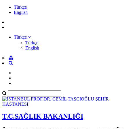
Türkçe
English
Türkçe
Türkçe
English
T.C.SAĞLIK BAKANLIĞI