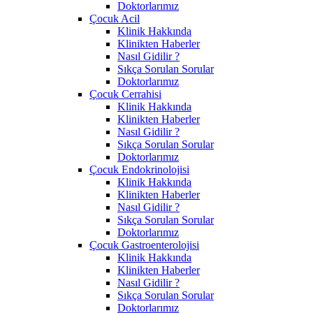
Doktorlarımız
Çocuk Acil
Klinik Hakkında
Klinikten Haberler
Nasıl Gidilir ?
Sıkça Sorulan Sorular
Doktorlarımız
Çocuk Cerrahisi
Klinik Hakkında
Klinikten Haberler
Nasıl Gidilir ?
Sıkça Sorulan Sorular
Doktorlarımız
Çocuk Endokrinolojisi
Klinik Hakkında
Klinikten Haberler
Nasıl Gidilir ?
Sıkça Sorulan Sorular
Doktorlarımız
Çocuk Gastroenterolojisi
Klinik Hakkında
Klinikten Haberler
Nasıl Gidilir ?
Sıkça Sorulan Sorular
Doktorlarımız