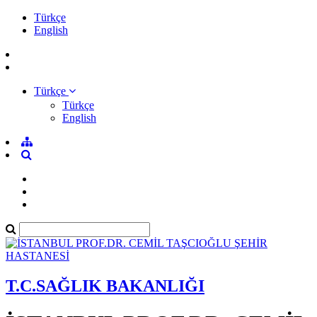
Türkçe
English
Türkçe
Türkçe
English
T.C.SAĞLIK BAKANLIĞI