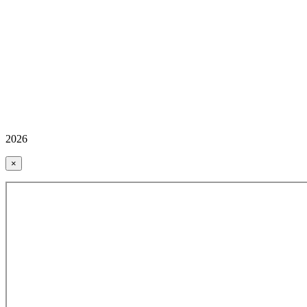
2026
×