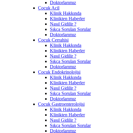
Doktorlarımız
Çocuk Acil
Klinik Hakkında
Klinikten Haberler
Nasıl Gidilir ?
Sıkça Sorulan Sorular
Doktorlarımız
Çocuk Cerrahisi
Klinik Hakkında
Klinikten Haberler
Nasıl Gidilir ?
Sıkça Sorulan Sorular
Doktorlarımız
Çocuk Endokrinolojisi
Klinik Hakkında
Klinikten Haberler
Nasıl Gidilir ?
Sıkça Sorulan Sorular
Doktorlarımız
Çocuk Gastroenterolojisi
Klinik Hakkında
Klinikten Haberler
Nasıl Gidilir ?
Sıkça Sorulan Sorular
Doktorlarımız